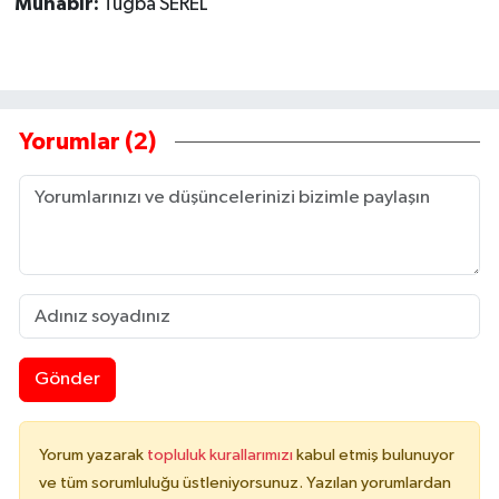
Muhabir:
Tuğba SEREL
Yorumlar (2)
Gönder
Yorum yazarak
topluluk kurallarımızı
kabul etmiş bulunuyor
ve tüm sorumluluğu üstleniyorsunuz. Yazılan yorumlardan