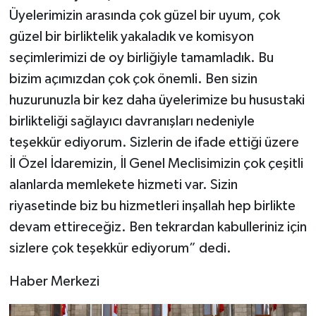
Üyelerimizin arasında çok güzel bir uyum, çok
güzel bir birliktelik yakaladık ve komisyon
seçimlerimizi de oy birliğiyle tamamladık. Bu
bizim açımızdan çok çok önemli. Ben sizin
huzurunuzla bir kez daha üyelerimize bu husustaki
birlikteliği sağlayıcı davranışları nedeniyle
teşekkür ediyorum. Sizlerin de ifade ettiği üzere
İl Özel İdaremizin, İl Genel Meclisimizin çok çeşitli
alanlarda memlekete hizmeti var. Sizin
riyasetinde biz bu hizmetleri inşallah hep birlikte
devam ettireceğiz. Ben tekrardan kabulleriniz için
sizlere çok teşekkür ediyorum” dedi.
Haber Merkezi