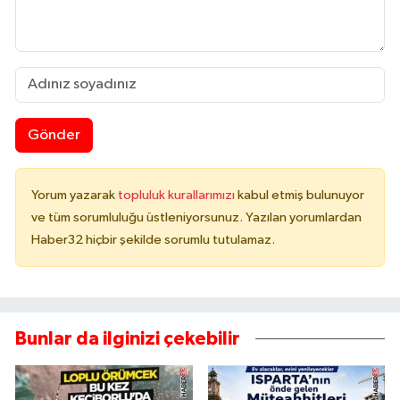
Gönder
Yorum yazarak
topluluk kurallarımızı
kabul etmiş bulunuyor
ve tüm sorumluluğu üstleniyorsunuz. Yazılan yorumlardan
Haber32 hiçbir şekilde sorumlu tutulamaz.
Bunlar da ilginizi çekebilir