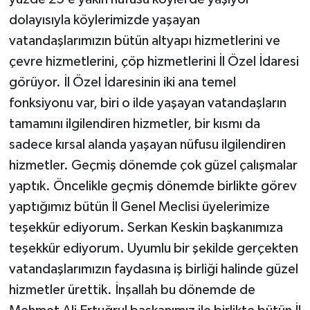
dolayısıyla köylerimizde yaşayan
vatandaşlarımızın bütün altyapı hizmetlerini ve
çevre hizmetlerini, çöp hizmetlerini İl Özel İdaresi
görüyor. İl Özel İdaresinin iki ana temel
fonksiyonu var, biri o ilde yaşayan vatandaşların
tamamını ilgilendiren hizmetler, bir kısmı da
sadece kırsal alanda yaşayan nüfusu ilgilendiren
hizmetler. Geçmiş dönemde çok güzel çalışmalar
yaptık. Öncelikle geçmiş dönemde birlikte görev
yaptığımız bütün İl Genel Meclisi üyelerimize
teşekkür ediyorum. Serkan Keskin başkanımıza
teşekkür ediyorum. Uyumlu bir şekilde gerçekten
vatandaşlarımızın faydasına iş birliği halinde güzel
hizmetler ürettik. İnşallah bu dönemde de