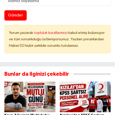
Gönder
Yorum yazarak
topluluk kurallarımızı
kabul etmiş bulunuyor
ve tüm sorumluluğu üstleniyorsunuz. Yazılan yorumlardan
Haber32 hiçbir şekilde sorumlu tutulamaz.
Bunlar da ilginizi çekebilir