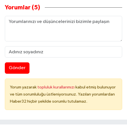
Yorumlar (5)
Gönder
Yorum yazarak
topluluk kurallarımızı
kabul etmiş bulunuyor
ve tüm sorumluluğu üstleniyorsunuz. Yazılan yorumlardan
Haber32 hiçbir şekilde sorumlu tutulamaz.