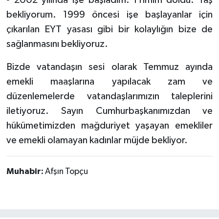
bekliyorum. 1999 öncesi işe başlayanlar için
çıkarılan EYT yasası gibi bir kolaylığın bize de
sağlanmasını bekliyoruz.
Bizde vatandaşın sesi olarak Temmuz ayında
emekli maaşlarına yapılacak zam ve
düzenlemelerde vatandaşlarımızın taleplerini
iletiyoruz. Sayın Cumhurbaşkanımızdan ve
hükümetimizden mağduriyet yaşayan emekliler
ve emekli olamayan kadınlar müjde bekliyor.
Muhabir:
Afşın Topçu