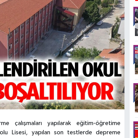
rme çalışmaları yapılarak eğitim-öğretime
olu Lisesi, yapılan son testlerde depreme