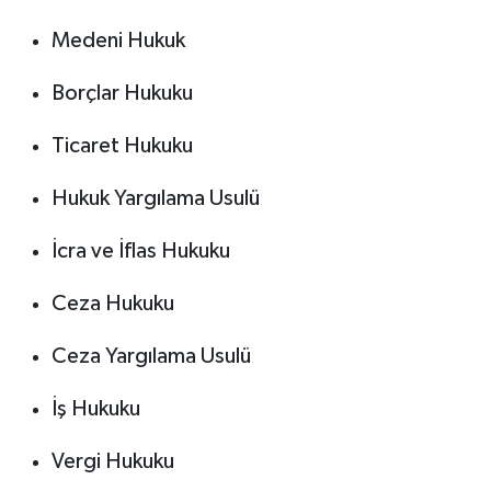
Medeni Hukuk
Borçlar Hukuku
Ticaret Hukuku
Hukuk Yargılama Usulü
İcra ve İflas Hukuku
Ceza Hukuku
Ceza Yargılama Usulü
İş Hukuku
Vergi Hukuku