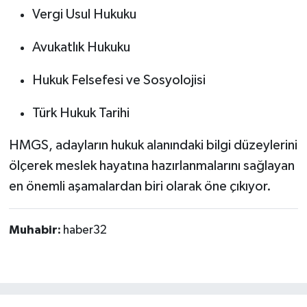
Vergi Usul Hukuku
Avukatlık Hukuku
Hukuk Felsefesi ve Sosyolojisi
Türk Hukuk Tarihi
HMGS, adayların hukuk alanındaki bilgi düzeylerini
ölçerek meslek hayatına hazırlanmalarını sağlayan
en önemli aşamalardan biri olarak öne çıkıyor.
Muhabir:
haber32