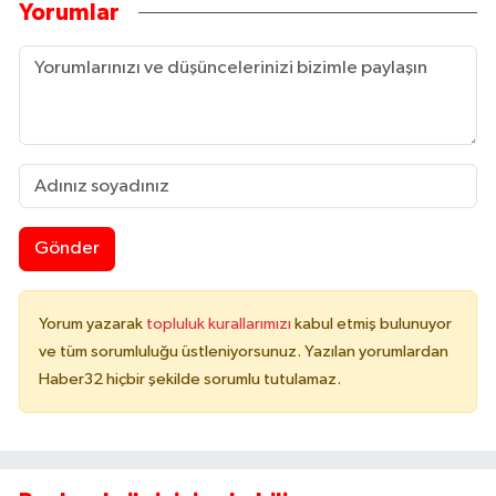
Yorumlar
Gönder
Yorum yazarak
topluluk kurallarımızı
kabul etmiş bulunuyor
ve tüm sorumluluğu üstleniyorsunuz. Yazılan yorumlardan
Haber32 hiçbir şekilde sorumlu tutulamaz.