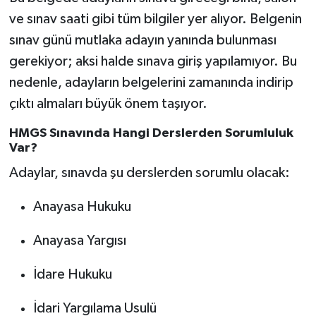
ve sınav saati gibi tüm bilgiler yer alıyor. Belgenin
sınav günü mutlaka adayın yanında bulunması
gerekiyor; aksi halde sınava giriş yapılamıyor. Bu
nedenle, adayların belgelerini zamanında indirip
çıktı almaları büyük önem taşıyor.
HMGS Sınavında Hangi Derslerden Sorumluluk
Var?
Adaylar, sınavda şu derslerden sorumlu olacak:
Anayasa Hukuku
Anayasa Yargısı
İdare Hukuku
İdari Yargılama Usulü