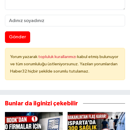
Gönder
Yorum yazarak
topluluk kurallarımızı
kabul etmiş bulunuyor
ve tüm sorumluluğu üstleniyorsunuz. Yazılan yorumlardan
Haber32 hiçbir şekilde sorumlu tutulamaz.
Bunlar da ilginizi çekebilir