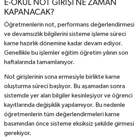
E-OKUL NOT GİRİŞİ NE ZAMAN
KAPANACAK?
Öğretmenlerin not, performans değerlendirmesi
ve devamsızlık bilgilerini sisteme işleme süreci
karne hazırlık dönemine kadar devam ediyor.
Genellikle bu işlemler eğitim öğretim yılının son
haftalarında tamamlanıyor.
Not girişlerinin sona ermesiyle birlikte karne
oluşturma süreci başlıyor. Bu aşamadan sonra
sistemde yer alan bilgiler kesinleşiyor ve öğrenci
kayıtlarında değişiklik yapılamıyor. Bu nedenle
öğretmenlerin tüm değerlendirmeleri karne
basımından önce sisteme eksiksiz şekilde girmesi
gerekiyor.