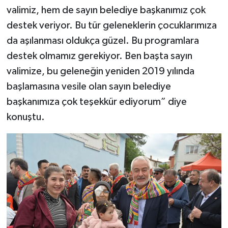
valimiz, hem de sayın belediye başkanımız çok
destek veriyor. Bu tür geleneklerin çocuklarımıza
da aşılanması oldukça güzel. Bu programlara
destek olmamız gerekiyor. Ben başta sayın
valimize, bu geleneğin yeniden 2019 yılında
başlamasına vesile olan sayın belediye
başkanımıza çok teşekkür ediyorum” diye
konuştu.