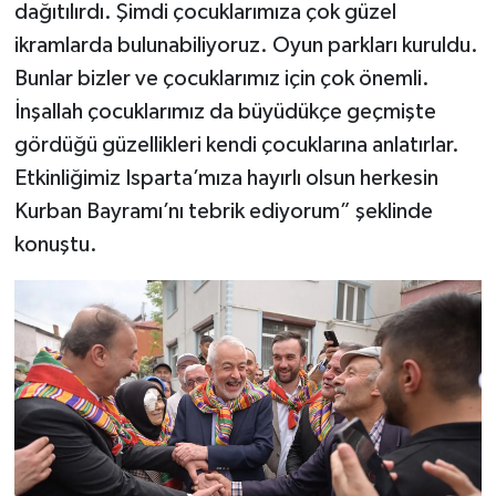
dağıtılırdı. Şimdi çocuklarımıza çok güzel
ikramlarda bulunabiliyoruz. Oyun parkları kuruldu.
Bunlar bizler ve çocuklarımız için çok önemli.
İnşallah çocuklarımız da büyüdükçe geçmişte
gördüğü güzellikleri kendi çocuklarına anlatırlar.
Etkinliğimiz Isparta’mıza hayırlı olsun herkesin
Kurban Bayramı’nı tebrik ediyorum” şeklinde
konuştu.