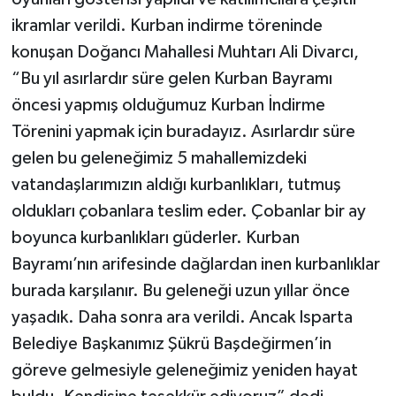
ikramlar verildi. Kurban indirme töreninde
konuşan Doğancı Mahallesi Muhtarı Ali Divarcı,
“Bu yıl asırlardır süre gelen Kurban Bayramı
öncesi yapmış olduğumuz Kurban İndirme
Törenini yapmak için buradayız. Asırlardır süre
gelen bu geleneğimiz 5 mahallemizdeki
vatandaşlarımızın aldığı kurbanlıkları, tutmuş
oldukları çobanlara teslim eder. Çobanlar bir ay
boyunca kurbanlıkları güderler. Kurban
Bayramı’nın arifesinde dağlardan inen kurbanlıklar
burada karşılanır. Bu geleneği uzun yıllar önce
yaşadık. Daha sonra ara verildi. Ancak Isparta
Belediye Başkanımız Şükrü Başdeğirmen’in
göreve gelmesiyle geleneğimiz yeniden hayat