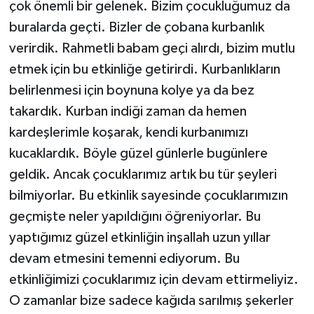
çok önemli bir gelenek. Bizim çocukluğumuz da
buralarda geçti. Bizler de çobana kurbanlık
verirdik. Rahmetli babam geçi alırdı, bizim mutlu
etmek için bu etkinliğe getirirdi. Kurbanlıkların
belirlenmesi için boynuna kolye ya da bez
takardık. Kurban indiği zaman da hemen
kardeşlerimle koşarak, kendi kurbanımızı
kucaklardık. Böyle güzel günlerle bugünlere
geldik. Ancak çocuklarımız artık bu tür şeyleri
bilmiyorlar. Bu etkinlik sayesinde çocuklarımızın
geçmişte neler yapıldığını öğreniyorlar. Bu
yaptığımız güzel etkinliğin inşallah uzun yıllar
devam etmesini temenni ediyorum. Bu
etkinliğimizi çocuklarımız için devam ettirmeliyiz.
O zamanlar bize sadece kağıda sarılmış şekerler