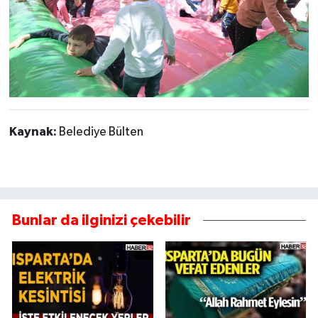
Kaynak:
Belediye Bülten
Bunlar da ilginizi çekebilir