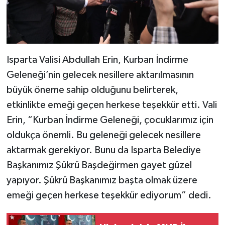
Isparta Valisi Abdullah Erin, Kurban İndirme
Geleneği’nin gelecek nesillere aktarılmasının
büyük öneme sahip olduğunu belirterek,
etkinlikte emeği geçen herkese teşekkür etti. Vali
Erin, “Kurban İndirme Geleneği, çocuklarımız için
oldukça önemli. Bu geleneği gelecek nesillere
aktarmak gerekiyor. Bunu da Isparta Belediye
Başkanımız Şükrü Başdeğirmen gayet güzel
yapıyor. Şükrü Başkanımız başta olmak üzere
emeği geçen herkese teşekkür ediyorum” dedi.