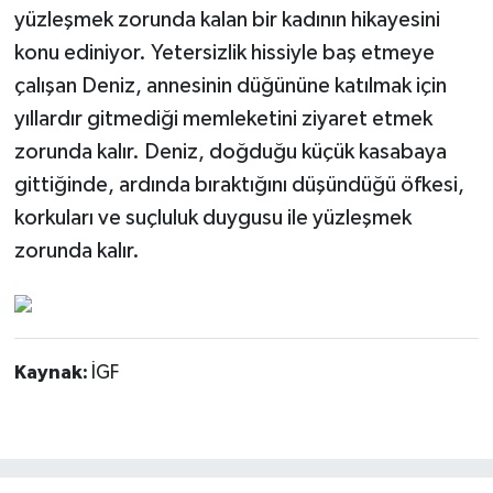
yüzleşmek zorunda kalan bir kadının hikayesini
konu ediniyor. Yetersizlik hissiyle baş etmeye
çalışan Deniz, annesinin düğününe katılmak için
yıllardır gitmediği memleketini ziyaret etmek
zorunda kalır. Deniz, doğduğu küçük kasabaya
gittiğinde, ardında bıraktığını düşündüğü öfkesi,
korkuları ve suçluluk duygusu ile yüzleşmek
zorunda kalır.
Kaynak:
İGF