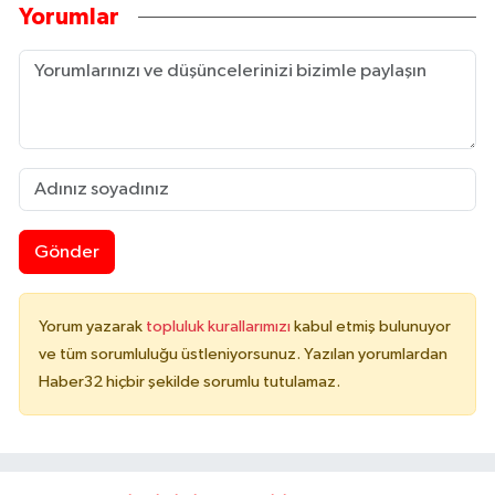
Yorumlar
Gönder
Yorum yazarak
topluluk kurallarımızı
kabul etmiş bulunuyor
ve tüm sorumluluğu üstleniyorsunuz. Yazılan yorumlardan
Haber32 hiçbir şekilde sorumlu tutulamaz.