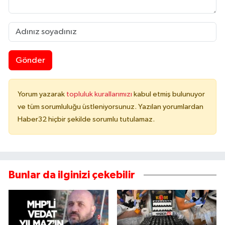
Gönder
Yorum yazarak
topluluk kurallarımızı
kabul etmiş bulunuyor
ve tüm sorumluluğu üstleniyorsunuz. Yazılan yorumlardan
Haber32 hiçbir şekilde sorumlu tutulamaz.
Bunlar da ilginizi çekebilir