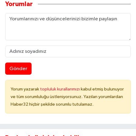
Yorumlar
Gönder
Yorum yazarak
topluluk kurallarımızı
kabul etmiş bulunuyor
ve tüm sorumluluğu üstleniyorsunuz. Yazılan yorumlardan
Haber32 hiçbir şekilde sorumlu tutulamaz.