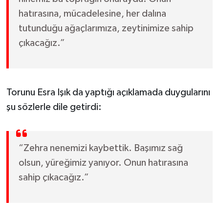
hatırasına, mücadelesine, her dalına
tutunduğu ağaçlarımıza, zeytinimize sahip
çıkacağız.”
Torunu Esra Işık da yaptığı açıklamada duygularını
şu sözlerle dile getirdi:
“Zehra nenemizi kaybettik. Başımız sağ
olsun, yüreğimiz yanıyor. Onun hatırasına
sahip çıkacağız.”