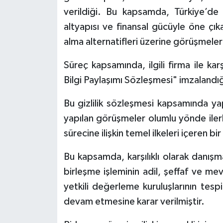
verildiği. Bu kapsamda, Türkiye’de 
altyapısı ve finansal gücüyle öne çık
alma alternatifleri üzerine görüşmeler
Süreç kapsamında, ilgili firma ile kar
Bilgi Paylaşımı Sözleşmesi" imzalandığ
Bu gizlilik sözleşmesi kapsamında yapıl
yapılan görüşmeler olumlu yönde ilerl
sürecine ilişkin temel ilkeleri içeren 
Bu kapsamda, karşılıklı olarak danışm
birleşme işleminin adil, şeffaf ve m
yetkili değerleme kuruluşlarının tespi
devam etmesine karar verilmiştir.