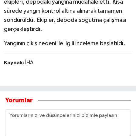
ekipleri, depodaki yangına müdahale etti. Kısa
sürede yangın kontrol altına alınarak tamamen
söndürüldü. Ekipler, depoda soğutma çalışması
gerçekleştirdi.
Yangının çıkış nedeni ile ilgili inceleme başlatıldı.
Kaynak:
İHA
Yorumlar