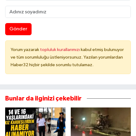
Gönder
Yorum yazarak
topluluk kurallarımızı
kabul etmiş bulunuyor
ve tüm sorumluluğu üstleniyorsunuz. Yazılan yorumlardan
Haber32 hiçbir şekilde sorumlu tutulamaz.
Bunlar da ilginizi çekebilir