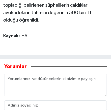
topladığı belirlenen şüphelilerin çaldıkları
avokadoların tahmini değerinin 500 bin TL
olduğu öğrenildi.
Kaynak:
İHA
Yorumlar