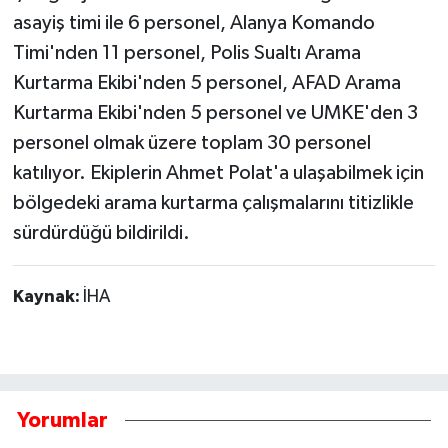
asayiş timi ile 6 personel, Alanya Komando
Timi'nden 11 personel, Polis Sualtı Arama
Kurtarma Ekibi'nden 5 personel, AFAD Arama
Kurtarma Ekibi'nden 5 personel ve UMKE'den 3
personel olmak üzere toplam 30 personel
katılıyor. Ekiplerin Ahmet Polat'a ulaşabilmek için
bölgedeki arama kurtarma çalışmalarını titizlikle
sürdürdüğü bildirildi.
Kaynak:
İHA
Yorumlar