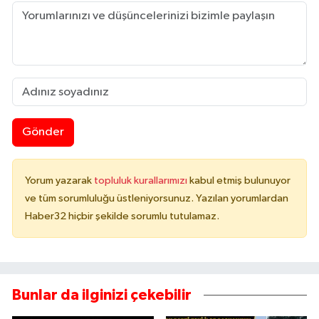
Gönder
Yorum yazarak
topluluk kurallarımızı
kabul etmiş bulunuyor
ve tüm sorumluluğu üstleniyorsunuz. Yazılan yorumlardan
Haber32 hiçbir şekilde sorumlu tutulamaz.
Bunlar da ilginizi çekebilir