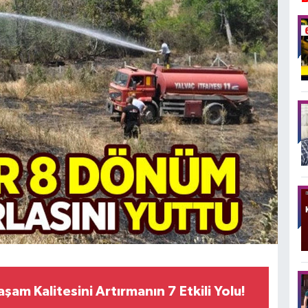
aşam Kalitesini Artırmanın 7 Etkili Yolu!