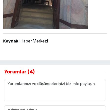
Kaynak:
Haber Merkezi
Yorumlar (4)