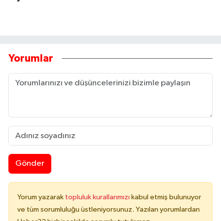
Yorumlar
Gönder
Yorum yazarak
topluluk kurallarımızı
kabul etmiş bulunuyor
ve tüm sorumluluğu üstleniyorsunuz. Yazılan yorumlardan