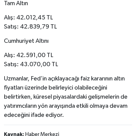
Tam Altın
Alış: 42.012,45 TL
Satış: 42.839,79 TL
Cumhuriyet Altını
Alış: 42.591,00 TL
Satış: 43.070,00 TL
Uzmanlar, Fed’in açıklayacağı faiz kararının altın
fiyatları üzerinde belirleyici olabileceğini
belirtirken, küresel piyasalardaki gelişmelerin de
yatırımcıların yön arayışında etkili olmaya devam
edeceğini ifade ediyor.
Kaynak:
Haber Merkezi