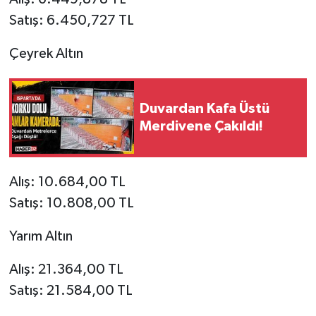
Satış: 6.450,727 TL
Çeyrek Altın
Duvardan Kafa Üstü
Merdivene Çakıldı!
Alış: 10.684,00 TL
Satış: 10.808,00 TL
Yarım Altın
Alış: 21.364,00 TL
Satış: 21.584,00 TL