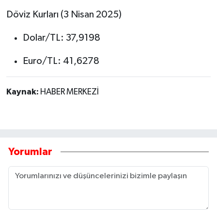
Döviz Kurları (3 Nisan 2025)
Dolar/TL: 37,9198
Euro/TL: 41,6278
Kaynak:
HABER MERKEZİ
Yorumlar