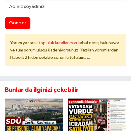
Gönder
Yorum yazarak
topluluk kurallarımızı
kabul etmiş bulunuyor
ve tüm sorumluluğu üstleniyorsunuz. Yazılan yorumlardan
Haber32 hiçbir şekilde sorumlu tutulamaz.
Bunlar da ilginizi çekebilir