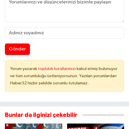
Gönder
Yorum yazarak
topluluk kurallarımızı
kabul etmiş bulunuyor
ve tüm sorumluluğu üstleniyorsunuz. Yazılan yorumlardan
Haber32 hiçbir şekilde sorumlu tutulamaz.
Bunlar da ilginizi çekebilir