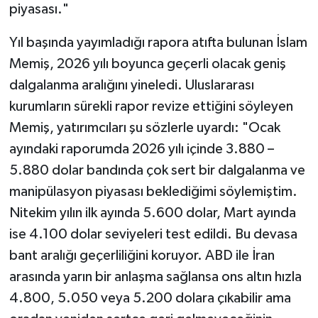
piyasası."
Yıl başında yayımladığı rapora atıfta bulunan İslam
Memiş, 2026 yılı boyunca geçerli olacak geniş
dalgalanma aralığını yineledi. Uluslararası
kurumların sürekli rapor revize ettiğini söyleyen
Memiş, yatırımcıları şu sözlerle uyardı: "Ocak
ayındaki raporumda 2026 yılı içinde 3.880 –
5.880 dolar bandında çok sert bir dalgalanma ve
manipülasyon piyasası beklediğimi söylemiştim.
Nitekim yılın ilk ayında 5.600 dolar, Mart ayında
ise 4.100 dolar seviyeleri test edildi. Bu devasa
bant aralığı geçerliliğini koruyor. ABD ile İran
arasında yarın bir anlaşma sağlansa ons altın hızla
4.800, 5.050 veya 5.200 dolara çıkabilir ama