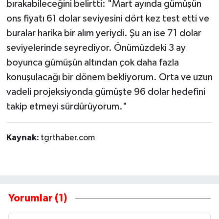
bırakabileceğini belirtti: "Mart ayında gümüşün
ons fiyatı 61 dolar seviyesini dört kez test etti ve
buralar harika bir alım yeriydi. Şu an ise 71 dolar
seviyelerinde seyrediyor. Önümüzdeki 3 ay
boyunca gümüşün altından çok daha fazla
konuşulacağı bir dönem bekliyorum. Orta ve uzun
vadeli projeksiyonda gümüşte 96 dolar hedefini
takip etmeyi sürdürüyorum."
Kaynak:
tgrthaber.com
Yorumlar (1)