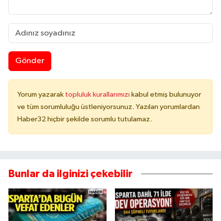
Gönder
Yorum yazarak
topluluk kurallarımızı
kabul etmiş bulunuyor
ve tüm sorumluluğu üstleniyorsunuz. Yazılan yorumlardan
Haber32 hiçbir şekilde sorumlu tutulamaz.
Bunlar da ilginizi çekebilir