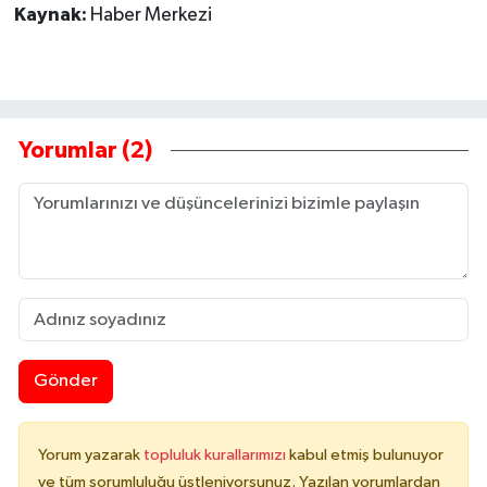
Kaynak:
Haber Merkezi
Yorumlar (2)
Gönder
Yorum yazarak
topluluk kurallarımızı
kabul etmiş bulunuyor
ve tüm sorumluluğu üstleniyorsunuz. Yazılan yorumlardan