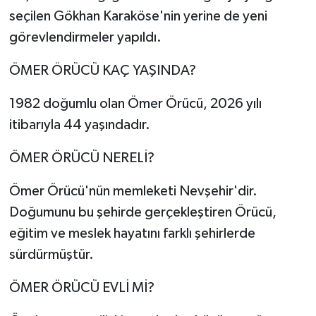
seçilen Gökhan Karaköse'nin yerine de yeni
görevlendirmeler yapıldı.
ÖMER ÖRÜCÜ KAÇ YAŞINDA?
1982 doğumlu olan Ömer Örücü, 2026 yılı
itibarıyla 44 yaşındadır.
ÖMER ÖRÜCÜ NERELİ?
Ömer Örücü'nün memleketi Nevşehir'dir.
Doğumunu bu şehirde gerçekleştiren Örücü,
eğitim ve meslek hayatını farklı şehirlerde
sürdürmüştür.
ÖMER ÖRÜCÜ EVLİ Mİ?