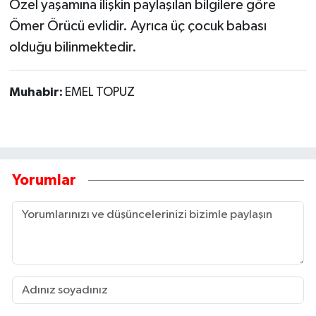
Özel yaşamına ilişkin paylaşılan bilgilere göre
Ömer Örücü evlidir. Ayrıca üç çocuk babası
olduğu bilinmektedir.
Muhabir:
EMEL TOPUZ
Yorumlar