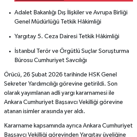
Adalet Bakanlığı Dış İlişkiler ve Avrupa Birliği
Genel Müdürlüğü Tetkik Hâkimliği
Yargıtay 5. Ceza Dairesi Tetkik Hâkimliği
İstanbul Terör ve Örgütlü Suçlar Soruşturma
Bürosu Cumhuriyet Savcılığı
Örücü, 26 Şubat 2026 tarihinde HSK Genel
Sekreter Yardımcılığı görevine getirildi. Son
olarak yayımlanan adli yargı kararnamesi ile
Ankara Cumhuriyet Başsavcı Vekilliği görevine
atanan isimler arasında yer aldı.
Kararname kapsamında ayrıca Ankara Cumhuriyet
Başsavcı Vekilliği görevinden Yargıtay üyeliğine