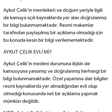
Aykut Çelik'in memleketi ve doğum yeriyle ilgili
de kamuya açık kaynaklarda yer alan doğrulanmış
bir bilgi bulunmamaktadır. Resmi makamlar
tarafından paylaşılmış bir açıklama olmadığı için
bu konuda kesin bir bilgi verilememektedir.
AYKUT ÇELİK EVLİ Mİ?
Aykut Çelik'in medeni durumuna ilişkin de
kamuoyuna yansımış ve doğrulanmış herhangi bir
bilgi bulunmamaktadır. Özel yaşamına dair bilgiler
resmi kaynaklarda yer almadığından evli olup
olmadığı konusunda net bir açıklama yapmak
mümkün değildir.