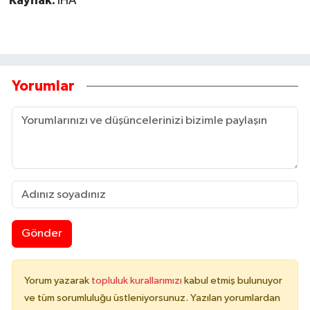
Kaynak:
İHA
Yorumlar
Gönder
Yorum yazarak
topluluk kurallarımızı
kabul etmiş bulunuyor
ve tüm sorumluluğu üstleniyorsunuz. Yazılan yorumlardan