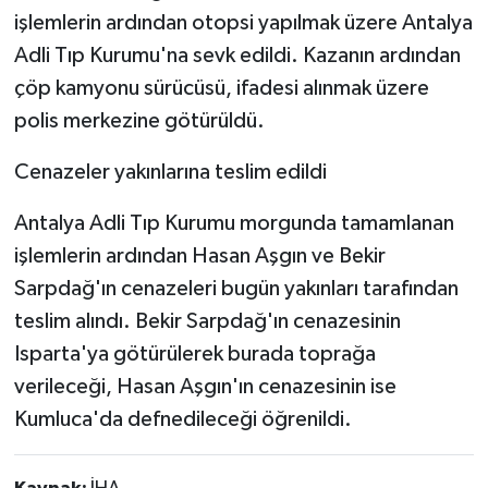
işlemlerin ardından otopsi yapılmak üzere Antalya
Adli Tıp Kurumu'na sevk edildi. Kazanın ardından
çöp kamyonu sürücüsü, ifadesi alınmak üzere
polis merkezine götürüldü.
Cenazeler yakınlarına teslim edildi
Antalya Adli Tıp Kurumu morgunda tamamlanan
işlemlerin ardından Hasan Aşgın ve Bekir
Sarpdağ'ın cenazeleri bugün yakınları tarafından
teslim alındı. Bekir Sarpdağ'ın cenazesinin
Isparta'ya götürülerek burada toprağa
verileceği, Hasan Aşgın'ın cenazesinin ise
Kumluca'da defnedileceği öğrenildi.