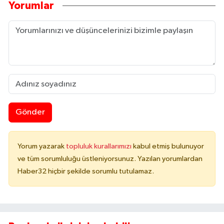
Yorumlar
Gönder
Yorum yazarak
topluluk kurallarımızı
kabul etmiş bulunuyor
ve tüm sorumluluğu üstleniyorsunuz. Yazılan yorumlardan
Haber32 hiçbir şekilde sorumlu tutulamaz.