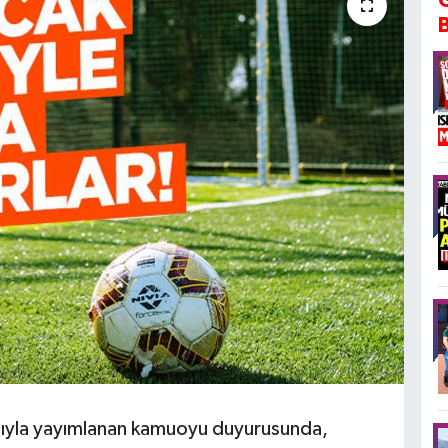
sıyla yayımlanan kamuoyu duyurusunda,