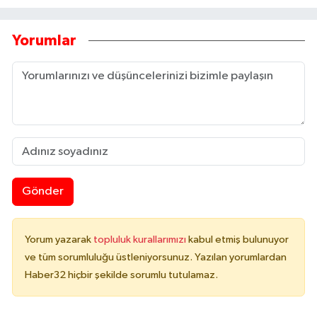
Yorumlar
Gönder
Yorum yazarak
topluluk kurallarımızı
kabul etmiş bulunuyor
ve tüm sorumluluğu üstleniyorsunuz. Yazılan yorumlardan
Haber32 hiçbir şekilde sorumlu tutulamaz.