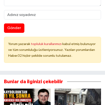
Gönder
Yorum yazarak
topluluk kurallarımızı
kabul etmiş bulunuyor
ve tüm sorumluluğu üstleniyorsunuz. Yazılan yorumlardan
Haber32 hiçbir şekilde sorumlu tutulamaz.
Bunlar da ilginizi çekebilir