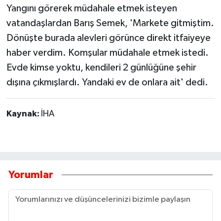
Verilecek!
Yangını görerek müdahale etmek isteyen
vatandaşlardan Barış Semek, 'Markete gitmiştim.
Dönüşte burada alevleri görünce direkt itfaiyeye
haber verdim. Komşular müdahale etmek istedi.
Evde kimse yoktu, kendileri 2 günlüğüne şehir
dışına çıkmışlardı. Yandaki ev de onlara ait' dedi.
Kaynak:
İHA
Yorumlar