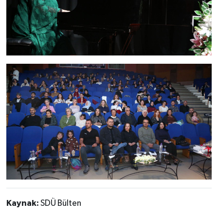
Kaynak:
SDÜ Bülten