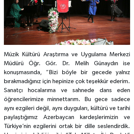
Müzik Kültürü Araştırma ve Uygulama Merkezi
Müdürü Öğr. Gör. Dr. Melih Günaydın ise
konuşmasında, “Bizi böyle bir gecede yalnız
bırakmadığınız için hepinize çok teşekkür ederim.
Sanatçı hocalarıma ve sahnede dans eden
öğrencilerimize minnettarım. Bu gece sadece
aynı ezgileri değil, aynı duyguları, kültürü ve tarihi
paylaştığımız Azerbaycan kardeşlerimizin ve
Türkiye’nin ezgilerini ortak bir dille seslendirdik.