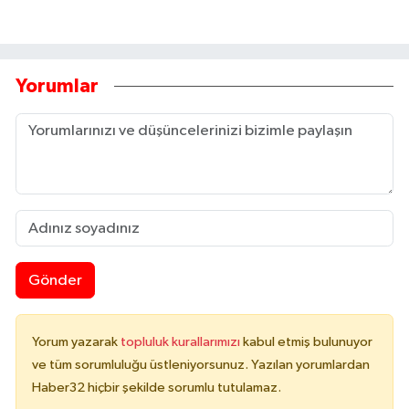
Yorumlar
Gönder
Yorum yazarak
topluluk kurallarımızı
kabul etmiş bulunuyor
ve tüm sorumluluğu üstleniyorsunuz. Yazılan yorumlardan
Haber32 hiçbir şekilde sorumlu tutulamaz.