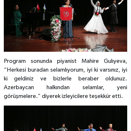
Program sonunda piyanist Mahire Gulıyeva,
“Herkesi buradan selamlıyorum, iyi ki varsınız, iyi
ki geldiniz ve bizlerle beraber oldunuz.
Azerbaycan halkından selamlar, yeni
görüşmelere.” diyerek izleyicilere teşekkür etti.