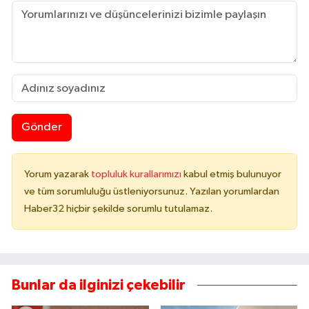
Gönder
Yorum yazarak
topluluk kurallarımızı
kabul etmiş bulunuyor
ve tüm sorumluluğu üstleniyorsunuz. Yazılan yorumlardan
Haber32 hiçbir şekilde sorumlu tutulamaz.
Bunlar da ilginizi çekebilir