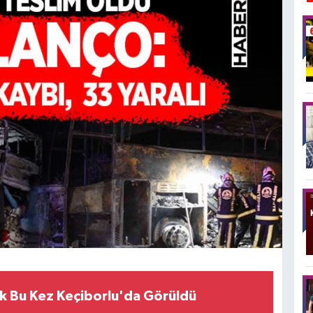
 Bu Kez Keçiborlu'da Görüldü