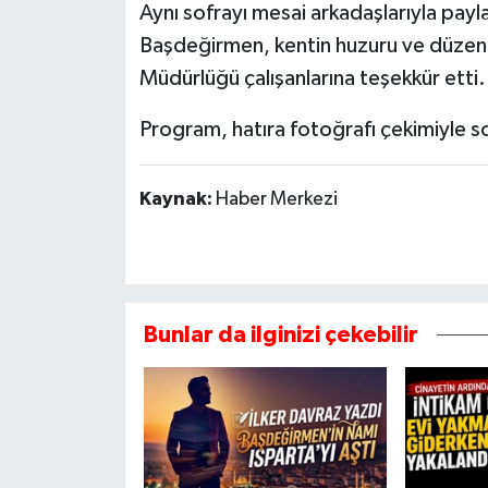
Aynı sofrayı mesai arkadaşlarıyla p
Başdeğirmen, kentin huzuru ve düzeni 
Müdürlüğü çalışanlarına teşekkür etti.
Program, hatıra fotoğrafı çekimiyle s
Kaynak:
Haber Merkezi
Bunlar da ilginizi çekebilir