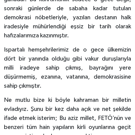
sonraki günlerde de sabaha kadar tutulan
demokrasi nöbetleriyle, yazılan destanın halk
iradesiyle mühürlendiği eşsiz bir tarih olarak
hafızalarımıza kazınmıştır.
Ispartalı hemşehrilerimiz de o gece ülkemizin
dört bir yanında olduğu gibi vakur duruşlarıyla
milli iradeye sahip çıkmış, bayrağını yere
düşürmemiş, ezanına, vatanına, demokrasisine
sahip çıkmıştır.
Ne mutlu bize ki böyle kahraman bir milletin
evladıyız. Şunu bir kez daha açık ve net şekilde
ifade etmek isterim; Bu aziz millet, FETÖ’nün ve
benzeri tüm hain yapıların kirli oyunlarına geçit