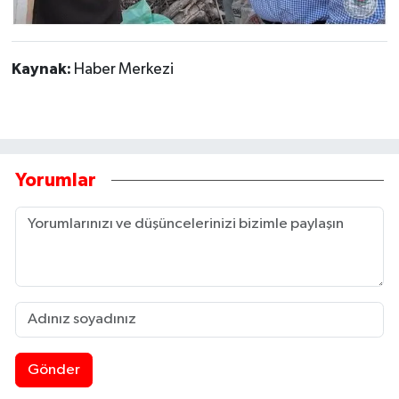
Kaynak:
Haber Merkezi
Yorumlar
Gönder