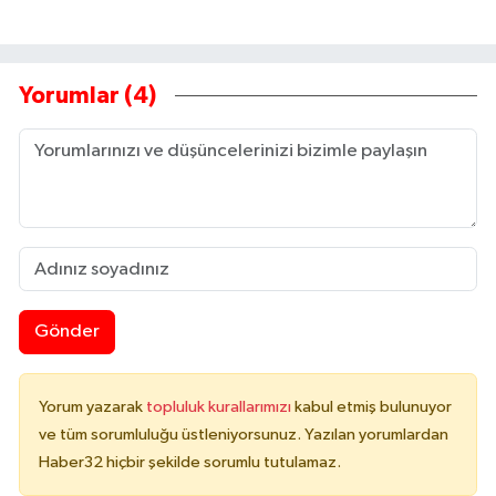
Yorumlar (4)
Gönder
Yorum yazarak
topluluk kurallarımızı
kabul etmiş bulunuyor
ve tüm sorumluluğu üstleniyorsunuz. Yazılan yorumlardan
Haber32 hiçbir şekilde sorumlu tutulamaz.