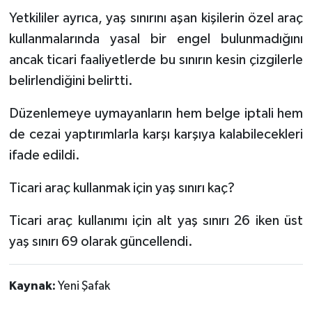
Yetkililer ayrıca, yaş sınırını aşan kişilerin özel araç
kullanmalarında yasal bir engel bulunmadığını
ancak ticari faaliyetlerde bu sınırın kesin çizgilerle
belirlendiğini belirtti.
Düzenlemeye uymayanların hem belge iptali hem
de cezai yaptırımlarla karşı karşıya kalabilecekleri
ifade edildi.
Ticari araç kullanmak için yaş sınırı kaç?
Ticari araç kullanımı için alt yaş sınırı 26 iken üst
yaş sınırı 69 olarak güncellendi.
Kaynak:
Yeni Şafak