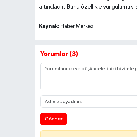
altındadır. Bunu özellikle vurgulamak i
Kaynak:
Haber Merkezi
Yorumlar (3)
Gönder