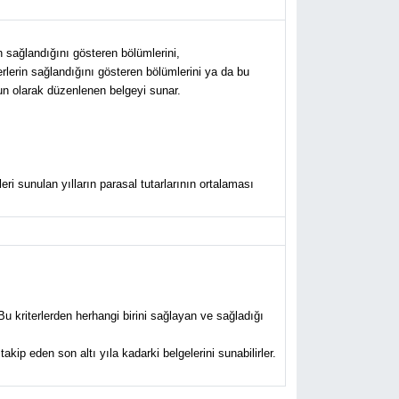
n sağlandığını gösteren bölümlerini,
rlerin sağlandığını gösteren bölümlerini ya da bu
un olarak düzenlenen belgeyi sunar.
leri sunulan yılların parasal tutarlarının ortalaması
Bu kriterlerden herhangi birini sağlayan ve sağladığı
akip eden son altı yıla kadarki belgelerini sunabilirler.