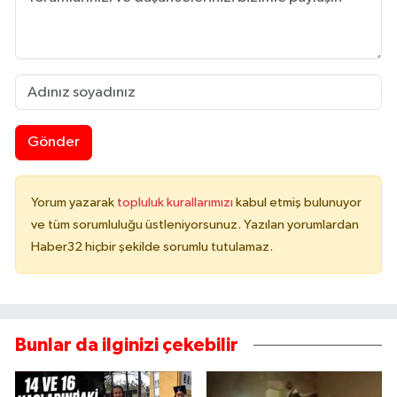
Gönder
Yorum yazarak
topluluk kurallarımızı
kabul etmiş bulunuyor
ve tüm sorumluluğu üstleniyorsunuz. Yazılan yorumlardan
Haber32 hiçbir şekilde sorumlu tutulamaz.
Bunlar da ilginizi çekebilir