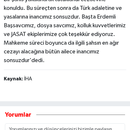
konuldu. Bu süreçten sonra da Türk adaletine ve
yasalarına inancımız sonsuzdur. Başta Erdemli
Başsavcımız, dosya savcımız, kolluk kuvvetlerimiz
ve JASAT ekiplerimize çok teşekkür ediyoruz.
Mahkeme süreci boyunca da ilgili şahsın en ağır
cezayı alacağına bütün ailece inancımız
sonsuzdur'dedi.
Kaynak:
İHA
Yorumlar