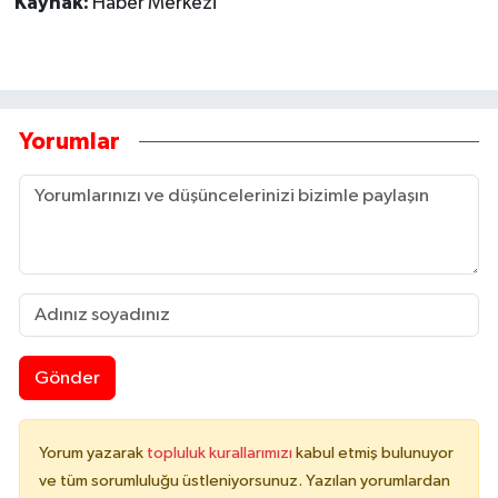
Kaynak:
Haber Merkezi
Yorumlar
Gönder
Yorum yazarak
topluluk kurallarımızı
kabul etmiş bulunuyor
ve tüm sorumluluğu üstleniyorsunuz. Yazılan yorumlardan