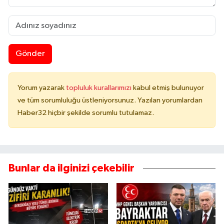
Gönder
Yorum yazarak
topluluk kurallarımızı
kabul etmiş bulunuyor
ve tüm sorumluluğu üstleniyorsunuz. Yazılan yorumlardan
Haber32 hiçbir şekilde sorumlu tutulamaz.
Bunlar da ilginizi çekebilir