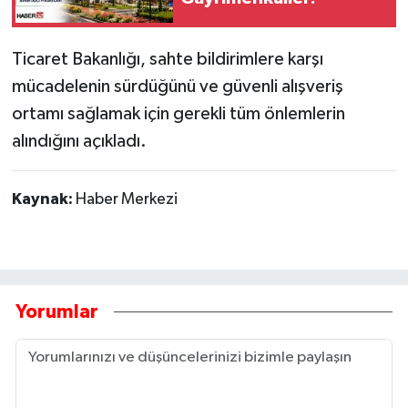
Ticaret Bakanlığı, sahte bildirimlere karşı
mücadelenin sürdüğünü ve güvenli alışveriş
ortamı sağlamak için gerekli tüm önlemlerin
alındığını açıkladı.
Kaynak:
Haber Merkezi
Yorumlar