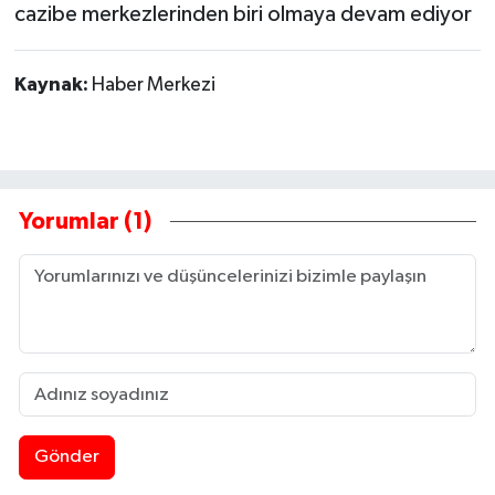
cazibe merkezlerinden biri olmaya devam ediyor
Kaynak:
Haber Merkezi
Yorumlar (1)
Gönder