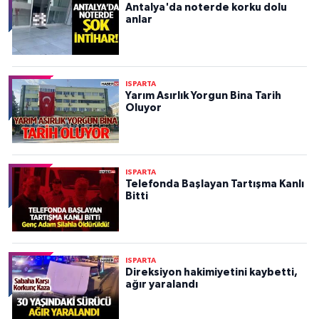
Antalya'da noterde korku dolu
anlar
ISPARTA
Yarım Asırlık Yorgun Bina Tarih
Oluyor
ISPARTA
Telefonda Başlayan Tartışma Kanlı
Bitti
ISPARTA
Direksiyon hakimiyetini kaybetti,
ağır yaralandı