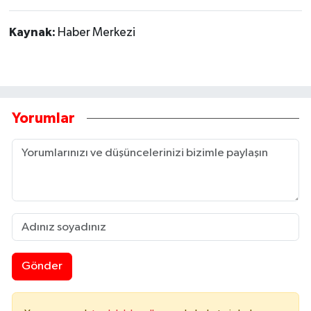
Kaynak:
Haber Merkezi
Yorumlar
Gönder