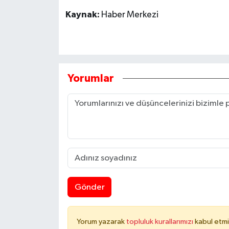
Kaynak:
Haber Merkezi
Yorumlar
Gönder
Yorum yazarak
topluluk kurallarımızı
kabul etmi