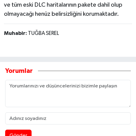
ve tüm eski DLC haritalarının pakete dahil olup
olmayacağı henüz belirsizliğini korumaktadır.
Muhabir:
TUĞBA SEREL
Yorumlar
Gönder