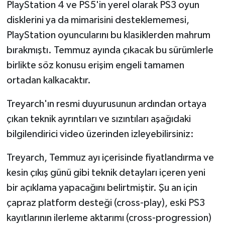
PlayStation 4 ve PS5'in yerel olarak PS3 oyun
disklerini ya da mimarisini desteklememesi,
PlayStation oyuncularını bu klasiklerden mahrum
bırakmıştı. Temmuz ayında çıkacak bu sürümlerle
birlikte söz konusu erişim engeli tamamen
ortadan kalkacaktır.
Treyarch'ın resmi duyurusunun ardından ortaya
çıkan teknik ayrıntıları ve sızıntıları aşağıdaki
bilgilendirici video üzerinden izleyebilirsiniz:
Treyarch, Temmuz ayı içerisinde fiyatlandırma ve
kesin çıkış günü gibi teknik detayları içeren yeni
bir açıklama yapacağını belirtmiştir. Şu an için
çapraz platform desteği (cross-play)
, eski PS3
kayıtlarının ilerleme aktarımı (cross-progression)