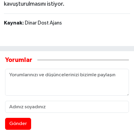
kavuşturulmasını istiyor.
Kaynak:
Dinar Dost Ajans
Yorumlar
Gönder