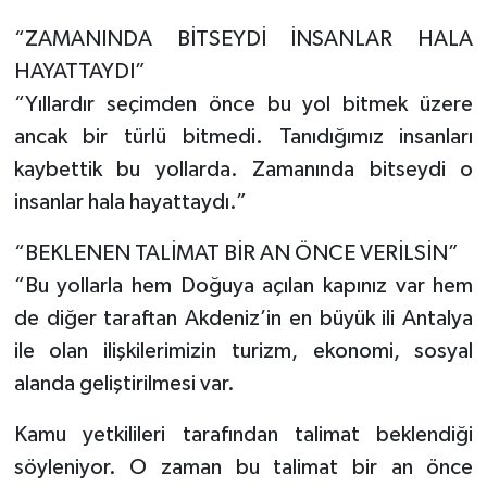
“ZAMANINDA BİTSEYDİ İNSANLAR HALA
HAYATTAYDI”
“Yıllardır seçimden önce bu yol bitmek üzere
ancak bir türlü bitmedi. Tanıdığımız insanları
kaybettik bu yollarda. Zamanında bitseydi o
insanlar hala hayattaydı.”
“BEKLENEN TALİMAT BİR AN ÖNCE VERİLSİN”
“Bu yollarla hem Doğuya açılan kapınız var hem
de diğer taraftan Akdeniz’in en büyük ili Antalya
ile olan ilişkilerimizin turizm, ekonomi, sosyal
alanda geliştirilmesi var.
Kamu yetkilileri tarafından talimat beklendiği
söyleniyor. O zaman bu talimat bir an önce