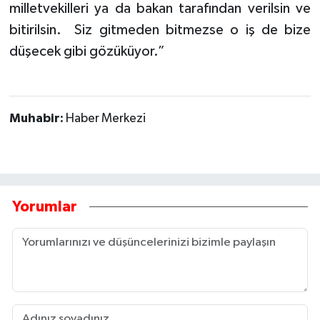
milletvekilleri ya da bakan tarafından verilsin ve
bitirilsin. Siz gitmeden bitmezse o iş de bize
düşecek gibi gözüküyor.”
Muhabir:
Haber Merkezi
Yorumlar