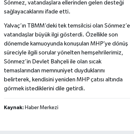
Sönmez, vatandaşlara ellerinden gelen desteği
sağlayacaklarını ifade etti.
Yalvaç’ın TBMM’deki tek temsilcisi olan Sönmez’e
vatandaşlar büyük ilgi gösterdi. Özellikle son
dönemde kamuoyunda konuşulan MHP’ye dönüş
süreciyle ilgili sorular yönelten hemşehrilerimiz,
Sönmez’in Devlet Bahçeli ile olan sıcak
temaslarından memnuniyet duyduklarını
belirterek, kendisini yeniden MHP çatısı altında
görmek istediklerini dile getirdi.
Kaynak:
Haber Merkezi