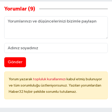
Yorumlar (9)
Gönder
Yorum yazarak
topluluk kurallarımızı
kabul etmiş bulunuyor
ve tüm sorumluluğu üstleniyorsunuz. Yazılan yorumlardan
Haber32 hiçbir şekilde sorumlu tutulamaz.