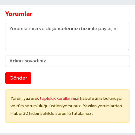
Yorumlar
Gönder
Yorum yazarak
topluluk kurallarımızı
kabul etmiş bulunuyor
ve tüm sorumluluğu üstleniyorsunuz. Yazılan yorumlardan
Haber32 hiçbir şekilde sorumlu tutulamaz.